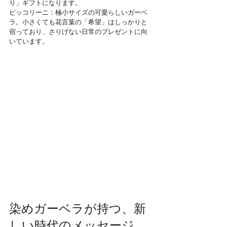
り」ギフトになります。
ピッコリーニ：極小サイズの可愛らしいガーベ
ラ。小さくても花言葉の「希望」はしっかりと
宿っており、さりげない日常のプレゼントに向
いています。
染めガーベラが持つ、新
しい時代のメッセージ