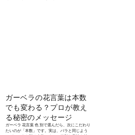
ガーベラの花言葉は本数
でも変わる？プロが教え
る秘密のメッセージ
ガーベラ 花言葉 色 別で選んだら、次にこだわり
たいのが「本数」です。実は、バラと同じよう