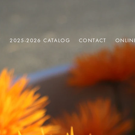
T
2025-2026 CATALOG
CONTACT
ONLIN