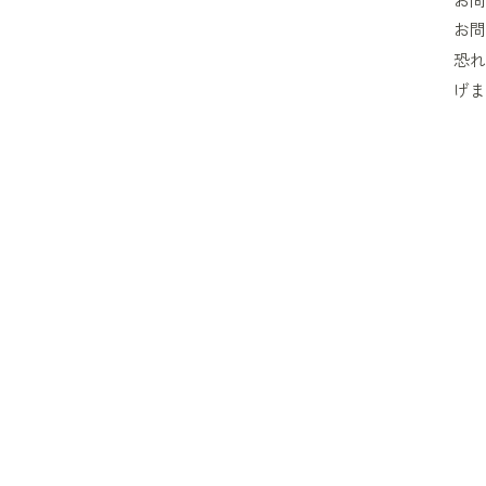
お問
恐れ
げま