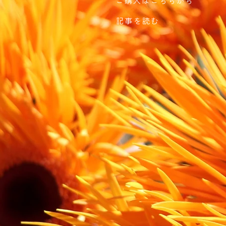
ご購入はこちらから
記事を読む