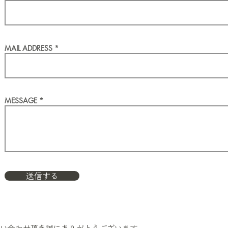
MAIL ADDRESS
MESSAGE
送信する
い合わせ頂き誠にありがとうございます。