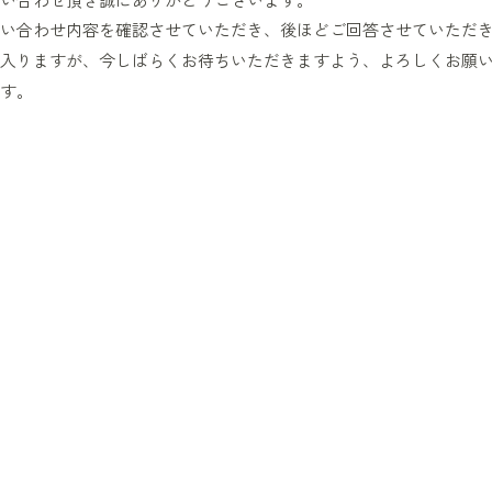
い合わせ内容を確認させていただき、後ほどご回答させていただ
入りますが、今しばらくお待ちいただき
ますよう、よろしくお願
す。