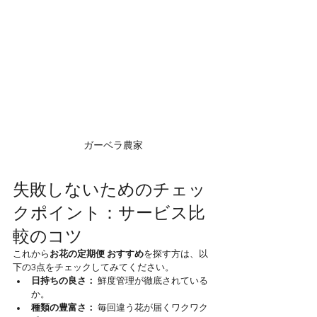
ガーベラ農家
失敗しないためのチェッ
クポイント：サービス比
較のコツ
これから
お花の定期便 おすすめ
を探す方は、以
下の3点をチェックしてみてください。
日持ちの良さ：
 鮮度管理が徹底されている
か。
種類の豊富さ：
 毎回違う花が届くワクワク