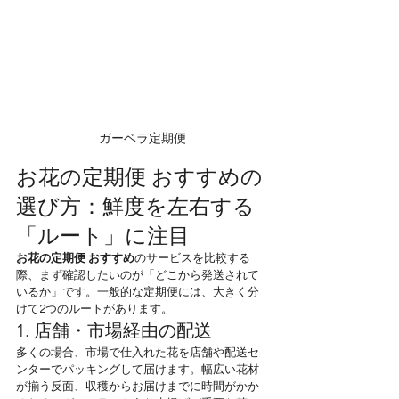
ガーベラ定期便
お花の定期便 おすすめの
選び方：鮮度を左右する
「ルート」に注目
お花の定期便 おすすめ
のサービスを比較する
際、まず確認したいのが「どこから発送されて
いるか」です。一般的な定期便には、大きく分
けて2つのルートがあります。
1. 店舗・市場経由の配送
多くの場合、市場で仕入れた花を店舗や配送セ
ンターでパッキングして届けます。幅広い花材
が揃う反面、収穫からお届けまでに時間がかか